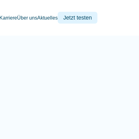
Jetzt testen
Karriere
Über uns
Aktuelles